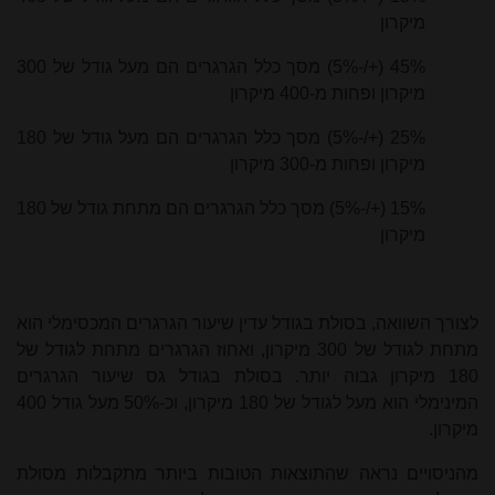
מיקרון
45% (+/-5%) מסך כלל הגרגרים הם מעל גודל של 300
מיקרון ופחות מ-400 מיקרון
25% (+/-5%) מסך כלל הגרגרים הם מעל גודל של 180
מיקרון ופחות מ-300 מיקרון
15% (+/-5%) מסך כלל הגרגרים הם מתחת גודל של 180
מיקרון
לצורך השוואה, בסולת בגודל עדין שיעור הגרגרים המכסימלי הוא
מתחת לגודל של 300 מיקרון, ואחוז הגרגרים מתחת לגודל של
180 מיקרון גבוה יותר. בסולת בגודל גס שיעור הגרגרים
המינימלי הוא מעל לגודל של 180 מיקרון, וכ-50% מעל גודל 400
מיקרון.
מהניסויים נראה שהתוצאות הטובות ביותר מתקבלות מסולת