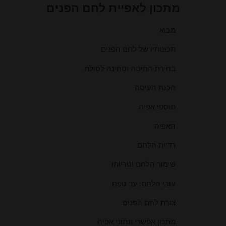
מתכון לאפיית לחם הפנים
מבוא
תכונותיו של לחם הפנים
בחירת החיטה וטחינה לסולת
הכנת העיסה
תוספי אפיה
האפיה
רדיית הלחם
שימור הלחם וטריותו
עובי הלחם: עד טפח
צורת לחם הפנים
מתכון אפשרי ונתוני אפיה