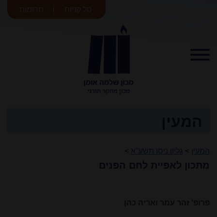
סל קניות
תרומות
מכון שלמה
אומן
המעין
המעין
>
גליון ניסן תשע"א
>
מתכון לאפיית לחם הפנים
פרופ' זהר עמר ואריה כהן