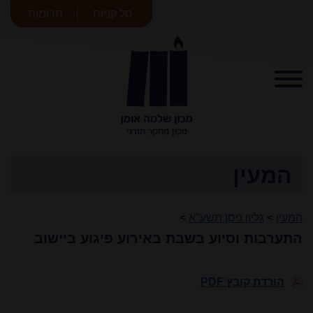
סל קניות
תרומות
מכון שלמה
אומן
המעין
המעין
>
גליון ניסן תשע"א
>
התערבות וסיוע בשבת באירוע פיגוע ביישוב
הורדת קובץ PDF